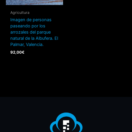
Agricultura
Imagen de personas
paseando por los
arrozales del parque
natural de la Albufera. El
Palmar, Valencia.
92,00
€