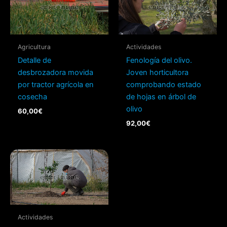
Agricultura
Actividades
Detalle de
Fenología del olivo.
desbrozadora movida
Joven horticultora
por tractor agrícola en
comprobando estado
cosecha
de hojas en árbol de
olivo
60,00
€
92,00
€
Actividades