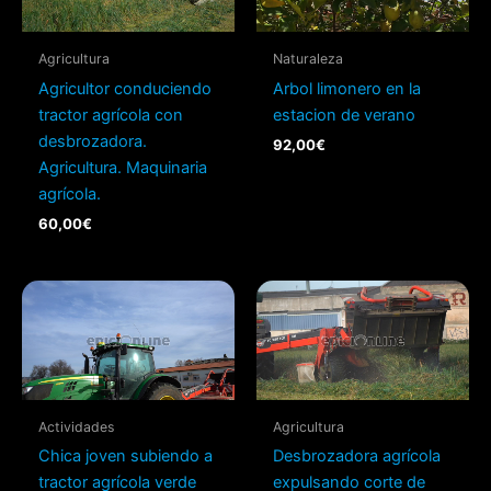
Agricultura
Naturaleza
Agricultor conduciendo
Arbol limonero en la
tractor agrícola con
estacion de verano
desbrozadora.
92,00
€
Agricultura. Maquinaria
agrícola.
60,00
€
Actividades
Agricultura
Chica joven subiendo a
Desbrozadora agrícola
tractor agrícola verde
expulsando corte de