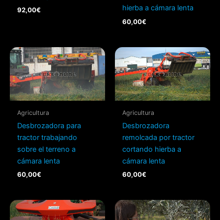
hierba a cámara lenta
92,00
€
60,00
€
Agricultura
Agricultura
Desbrozadora para
Desbrozadora
tractor trabajando
remolcada por tractor
sobre el terreno a
cortando hierba a
cámara lenta
cámara lenta
60,00
€
60,00
€