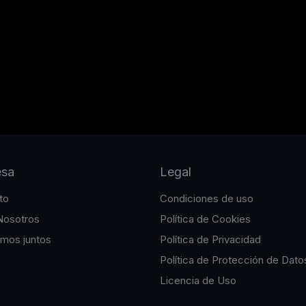
esa
Legal
to
Condiciones de uso
Nosotros
Política de Cookies
emos juntos
Política de Privacidad
Política de Protección de Dato
Licencia de Uso