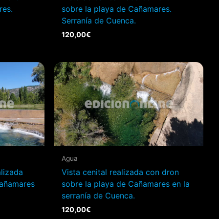
res.
sobre la playa de Cañamares.
Serranía de Cuenca.
120,00
€
Agua
lizada
Vista cenital realizada con dron
Cañamares
sobre la playa de Cañamares en la
serranía de Cuenca.
120,00
€