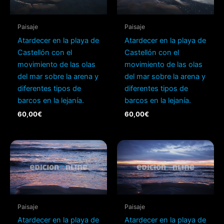
Paisaje
Paisaje
Atardecer en la playa de
Atardecer en la playa de
Castellón con el
Castellón con el
movimiento de las olas
movimiento de las olas
del mar sobre la arena y
del mar sobre la arena y
diferentes tipos de
diferentes tipos de
barcos en la lejanía.
barcos en la lejanía.
60,00
€
60,00
€
Paisaje
Paisaje
Atardecer en la playa de
Atardecer en la playa de