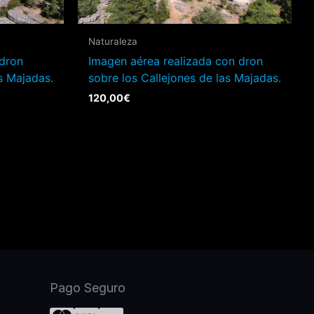
Naturaleza
 dron
Imagen aérea realizada con dron
s Majadas.
sobre los Callejones de las Majadas.
120,00
€
Pago Seguro