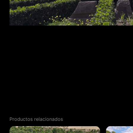
Productos relacionados