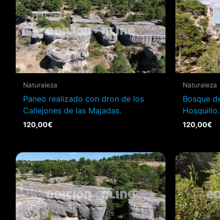
Naturaleza
Naturaleza
Paneo realizado con dron de los
Bosque de
Callejones de las Majadas.
Hosquillo.
120,00
€
120,00
€