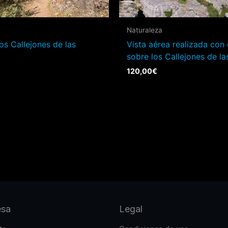
Naturaleza
os Callejones de las
Vista aérea realizada con
sobre los Callejones de la
120,00
€
esa
Legal