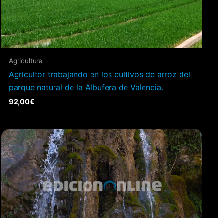
Agricultura
Agricultor trabajando en los cultivos de arroz del
parque natural de la Albufera de Valencia.
92,00
€