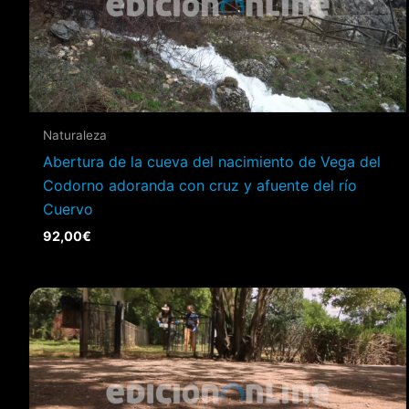
Naturaleza
Abertura de la cueva del nacimiento de Vega del
Codorno adoranda con cruz y afuente del río
Cuervo
92,00
€