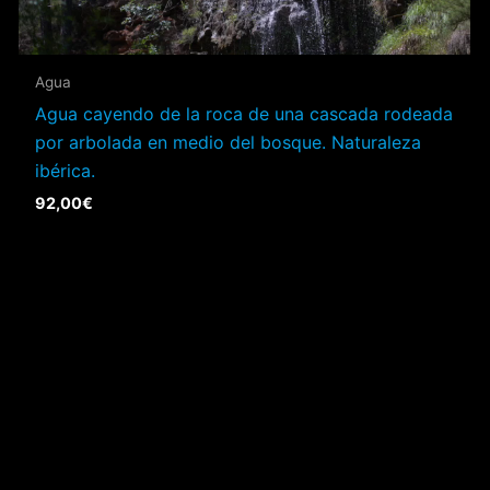
Agua
Agua cayendo de la roca de una cascada rodeada
por arbolada en medio del bosque. Naturaleza
ibérica.
92,00
€
→