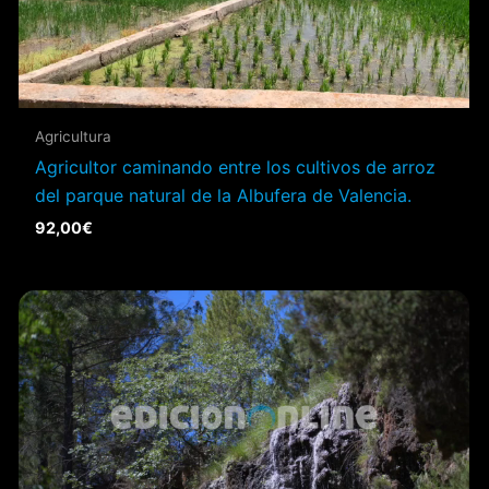
Agricultura
Agricultor caminando entre los cultivos de arroz
del parque natural de la Albufera de Valencia.
92,00
€