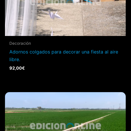
Decoración
Adornos colgados para decorar una fiesta al aire
libre.
92,00
€