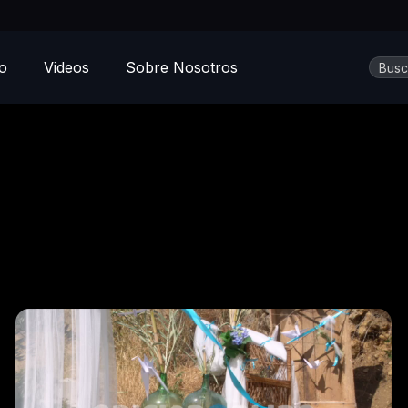
Busca
io
Videos
Sobre Nosotros