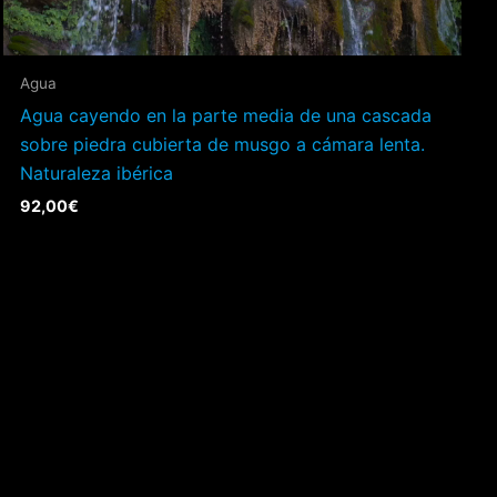
Agua
Agua cayendo en la parte media de una cascada
sobre piedra cubierta de musgo a cámara lenta.
Naturaleza ibérica
92,00
€