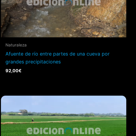
Naturaleza
Afuente de río entre partes de una cueva por
grandes precipitaciones
92,00
€