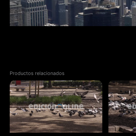
Productos relacionados