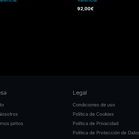
92,00
€
esa
Legal
to
Condiciones de uso
Nosotros
Política de Cookies
emos juntos
Política de Privacidad
Política de Protección de Dato