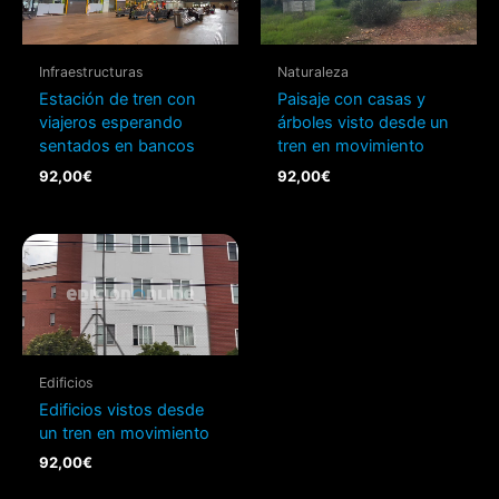
Infraestructuras
Naturaleza
Estación de tren con
Paisaje con casas y
viajeros esperando
árboles visto desde un
sentados en bancos
tren en movimiento
92,00
€
92,00
€
Edificios
Edificios vistos desde
un tren en movimiento
92,00
€