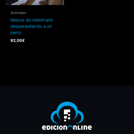
Animales
Manos de veterinario
desparasitando a un
perro.
92,00
€