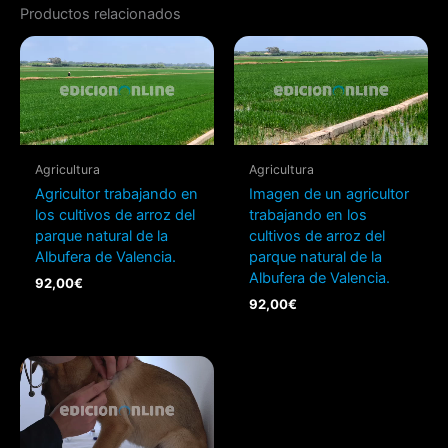
Productos relacionados
Agricultura
Agricultura
Agricultor trabajando en
Imagen de un agricultor
los cultivos de arroz del
trabajando en los
parque natural de la
cultivos de arroz del
Albufera de Valencia.
parque natural de la
Albufera de Valencia.
92,00
€
92,00
€