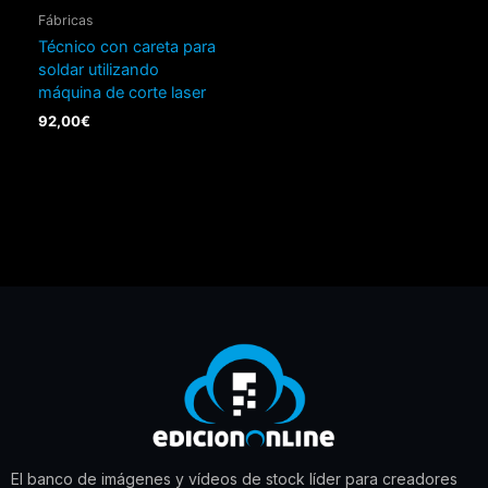
Fábricas
Técnico con careta para
soldar utilizando
máquina de corte laser
92,00
€
El banco de imágenes y vídeos de stock líder para creadores