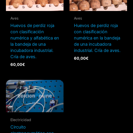
Aves
Aves
Huevos de perdiz roja
Huevos de perdiz roja
con clasificación
con clasificación
numérica y alfabética en
numérica en la bandeja
la bandeja de una
de una incubadora
incubadora industrial.
industrial. Cría de aves.
Cría de aves.
60,00
€
60,00
€
Electricidad
Circuito