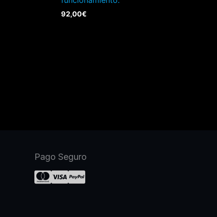
92,00
€
Pago Seguro