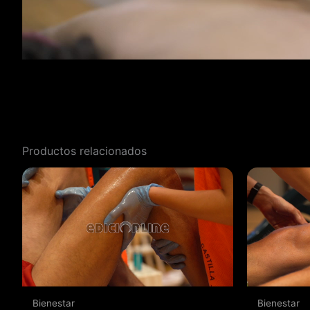
Productos relacionados
Bienestar
Bienestar