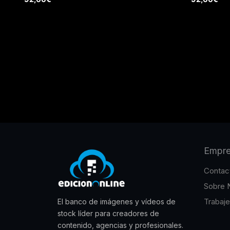
Empr
Contac
Sobre 
Trabaj
El banco de imágenes y vídeos de
stock líder para creadores de
contenido, agencias y profesionales.