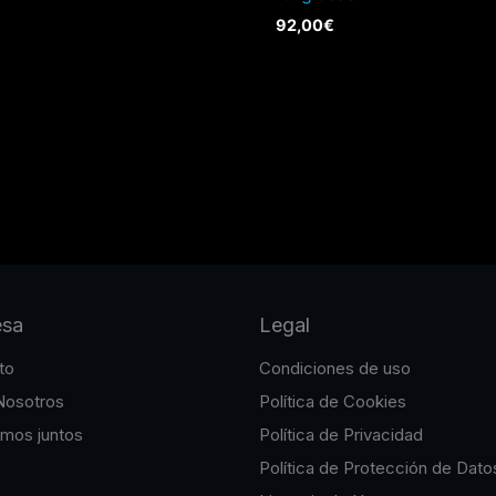
92,00
€
esa
Legal
to
Condiciones de uso
Nosotros
Política de Cookies
emos juntos
Política de Privacidad
Política de Protección de Dato