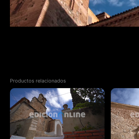
Productos relacionados