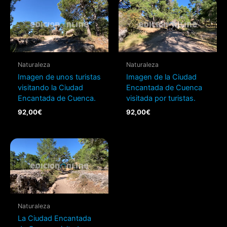
Naturaleza
Naturaleza
Imagen de unos turistas
Imagen de la Ciudad
visitando la Ciudad
Encantada de Cuenca
Encantada de Cuenca.
visitada por turistas.
92,00
€
92,00
€
Naturaleza
La Ciudad Encantada