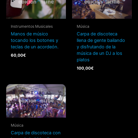
Instrumentos Musicales
Música
Manos de músico
Carpa de discoteca
tocando los botones y
llena de gente bailando
teclas de un acordeón.
y disfrutando de la
música de un DJ a los
60,00
€
platos
100,00
€
Música
Carpa de discoteca con