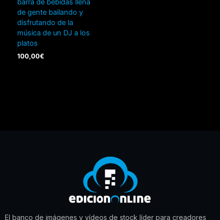
barra de bebidas llena
de gente bailando y
disfrutando de la
música de un DJ a los
platos
100,00
€
El banco de imágenes y vídeos de stock líder para creadores