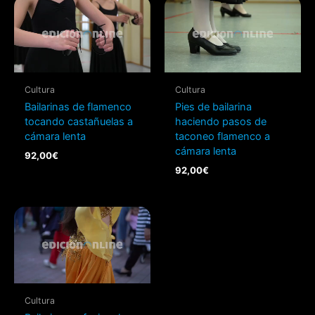
Cultura
Cultura
Bailarinas de flamenco
Pies de bailarina
tocando castañuelas a
haciendo pasos de
cámara lenta
taconeo flamenco a
cámara lenta
92,00
€
92,00
€
Cultura