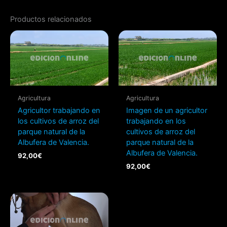
Productos relacionados
Agricultura
Agricultura
Agricultor trabajando en
Imagen de un agricultor
los cultivos de arroz del
trabajando en los
parque natural de la
cultivos de arroz del
Albufera de Valencia.
parque natural de la
Albufera de Valencia.
92,00
€
92,00
€