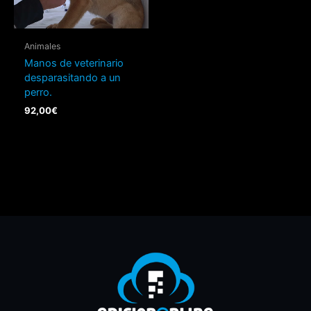
Animales
Manos de veterinario
desparasitando a un
perro.
92,00
€