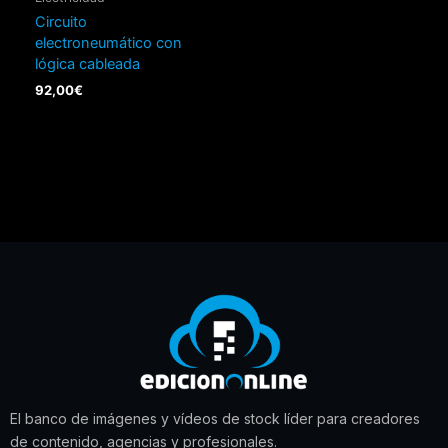
Circuito
electroneumático con
lógica cableada
92,00
€
El banco de imágenes y vídeos de stock líder para creadores
de contenido, agencias y profesionales.