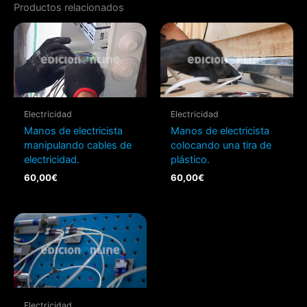
Productos relacionados
Electricidad
Electricidad
Manos de electricista
Manos de electricista
manipulando cables de
colocando una tira de
electricidad.
plástico.
60,00
€
60,00
€
Electricidad