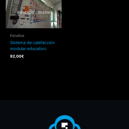
Estudios
Sistema de calefacción
modular educativo.
92,00
€