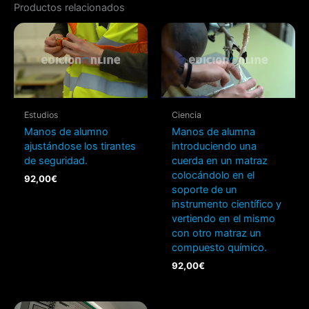
Productos relacionados
Estudios
Ciencia
Manos de alumno
Manos de alumna
ajustándose los tirantes
introduciendo una
de seguridad.
cuerda en un matraz
colocándolo en el
92,00
€
soporte de un
instrumento científico y
vertiendo en el mismo
con otro matraz un
compuesto químico.
92,00
€