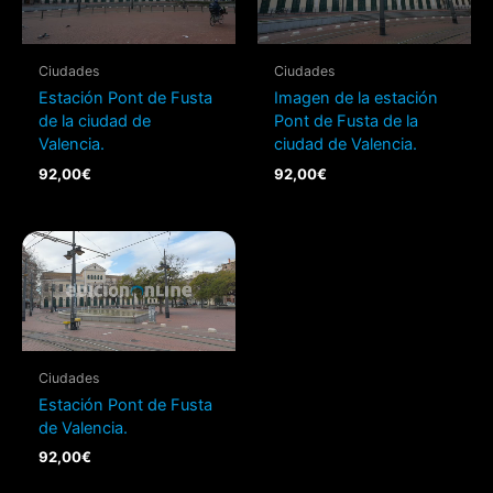
Ciudades
Ciudades
Estación Pont de Fusta
Imagen de la estación
de la ciudad de
Pont de Fusta de la
Valencia.
ciudad de Valencia.
92,00
€
92,00
€
Ciudades
Estación Pont de Fusta
de Valencia.
92,00
€