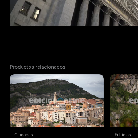
Productos relacionados
Ciudades
Edificios