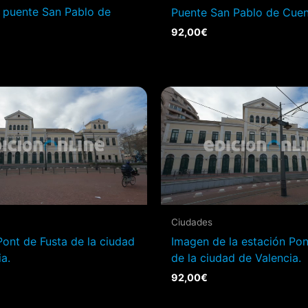
 puente San Pablo de
Puente San Pablo de Cuen
92,00
€
Ciudades
Pont de Fusta de la ciudad
Imagen de la estación Pon
a.
de la ciudad de Valencia.
92,00
€