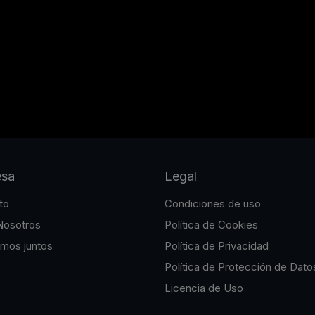
esa
Legal
to
Condiciones de uso
Nosotros
Política de Cookies
emos juntos
Política de Privacidad
Política de Protección de Dato
Licencia de Uso