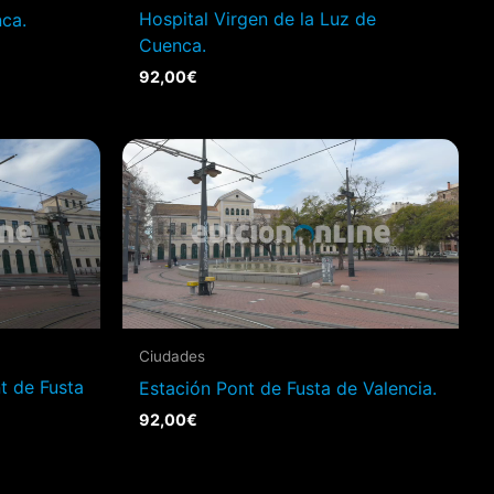
Hospital Virgen de la Luz de
ca.
Cuenca.
92,00
€
Ciudades
t de Fusta
Estación Pont de Fusta de Valencia.
92,00
€