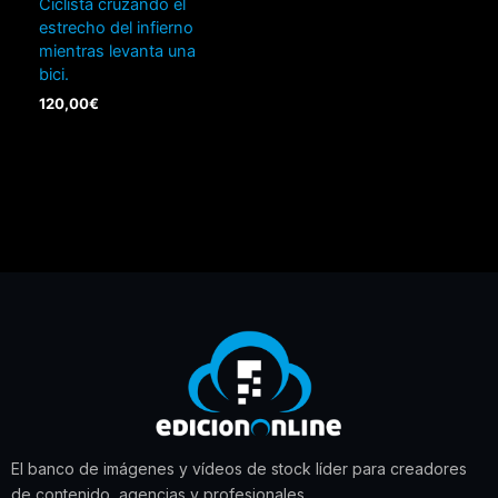
Ciclista cruzando el
estrecho del infierno
mientras levanta una
bici.
120,00
€
El banco de imágenes y vídeos de stock líder para creadores
de contenido, agencias y profesionales.