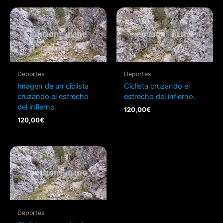
Deportes
Deportes
Imagen de un ciclista
Ciclista cruzando el
cruzando el estrecho
estrecho del infierno.
del infierno.
120,00
€
120,00
€
Deportes