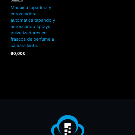
Belleza
Máquina tapadora y
enroscadora
automática tapando y
enroscando sprays
pulverizadores en
frascos de perfume a
cámara lenta.
60,00
€