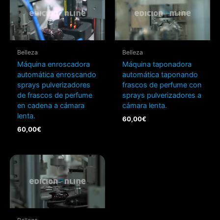
Belleza
Belleza
Máquina enroscadora
Máquina taponadora
automática enroscando
automática taponando
sprays pulverizadores
frascos de perfume con
de frascos de perfume
sprays pulverizadores a
en cadena a cámara
cámara lenta.
lenta.
60,00
€
60,00
€