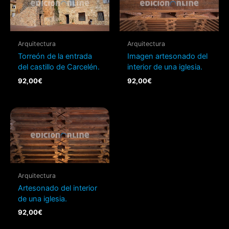
Arquitectura
Arquitectura
Torreón de la entrada
Imagen artesonado del
del castillo de Carcelén.
interior de una iglesia.
92,00
€
92,00
€
Arquitectura
Artesonado del interior
de una iglesia.
92,00
€