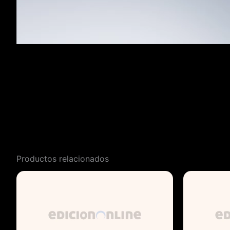
Productos relacionados