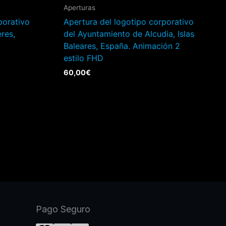
Aperturas
porativo
Apertura del logotipo corporativo
res,
del Ayuntamiento de Alcudia, Islas
Baleares, España. Animación 2
estilo FHD
60,00
€
Pago Seguro