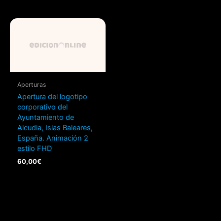
Aperturas
Apertura del logotipo
corporativo del
Ayuntamiento de
Alcudia, Islas Baleares,
España. Animación 2
estilo FHD
60,00
€