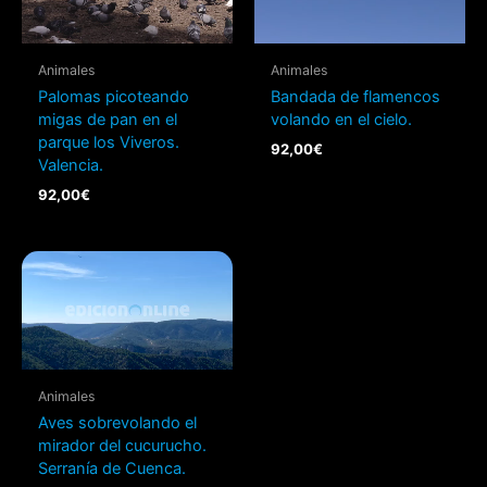
Animales
Animales
Palomas picoteando
Bandada de flamencos
migas de pan en el
volando en el cielo.
parque los Viveros.
92,00
€
Valencia.
92,00
€
Animales
Aves sobrevolando el
mirador del cucurucho.
Serranía de Cuenca.