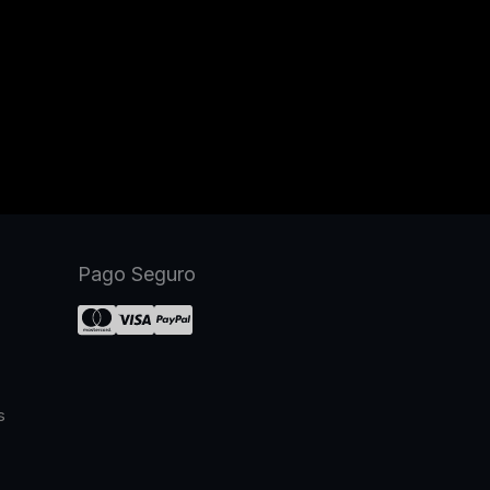
Pago Seguro
s