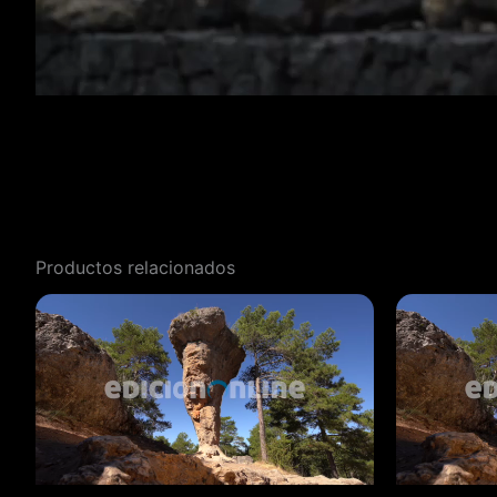
Productos relacionados