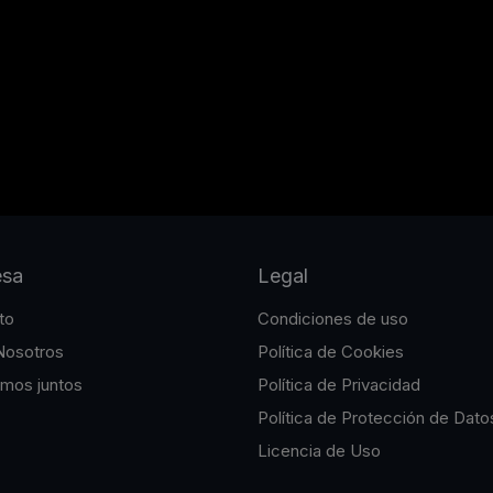
esa
Legal
to
Condiciones de uso
Nosotros
Política de Cookies
emos juntos
Política de Privacidad
Política de Protección de Dato
Licencia de Uso