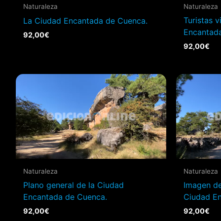
Naturaleza
Naturaleza
Turistas v
La Ciudad Encantada de Cuenca.
Encantad
92,00
€
92,00
€
Naturaleza
Naturaleza
Plano general de la Ciudad
Imagen de 
Encantada de Cuenca.
Ciudad E
92,00
€
92,00
€