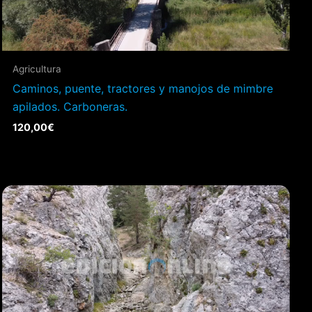
Agricultura
Caminos, puente, tractores y manojos de mimbre
apilados. Carboneras.
120,00
€