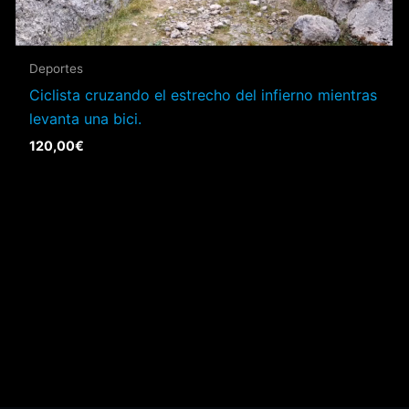
Deportes
Ciclista cruzando el estrecho del infierno mientras
levanta una bici.
120,00
€