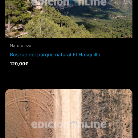
Naturaleza
Bosque del parque natural El Hosquillo.
120,00
€