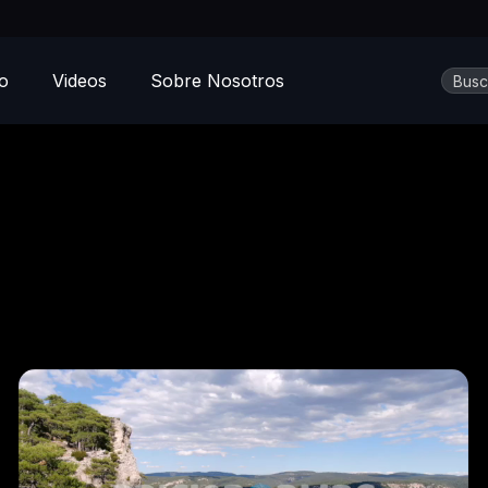
Busca
io
Videos
Sobre Nosotros