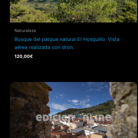
Naturaleza
Bosque del parque natural El Hosquillo. Vista
aérea realizada con dron.
120,00
€