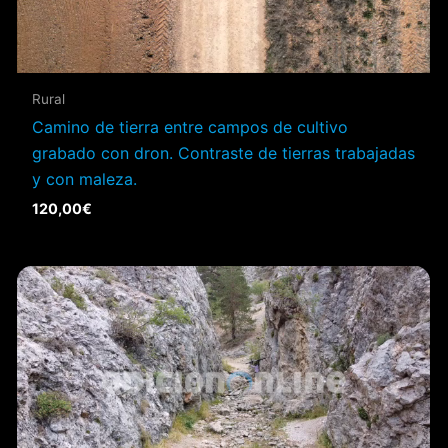
Rural
Camino de tierra entre campos de cultivo
grabado con dron. Contraste de tierras trabajadas
y con maleza.
120,00
€