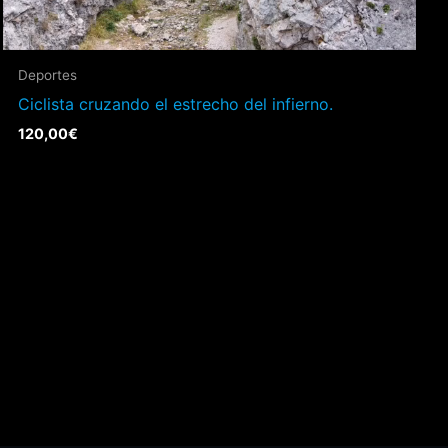
Deportes
Ciclista cruzando el estrecho del infierno.
120,00
€