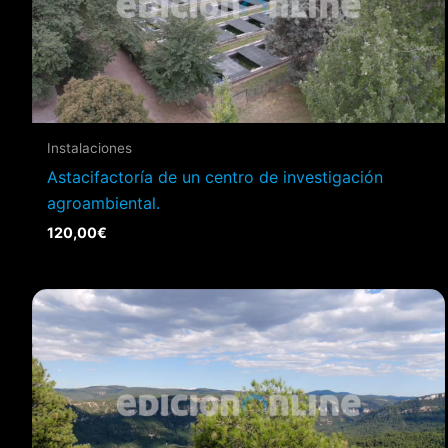
Instalaciones
Astacifactoría de un centro de investigación
agroambiental.
120,00
€