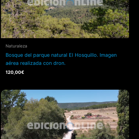
Naturaleza
Bosque del parque natural El Hosquillo. Imagen
aérea realizada con dron.
120,00
€