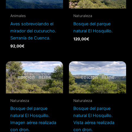
Animales
Naturaleza
Aves sobrevolando el
Bosque del parque
mirador del cucurucho.
natural El Hosquillo.
Serranía de Cuenca.
120,00
€
92,00
€
Naturaleza
Naturaleza
Bosque del parque
Bosque del parque
natural El Hosquillo.
natural El Hosquillo.
Imagen aérea realizada
Vista aérea realizada
con dron.
con dron.