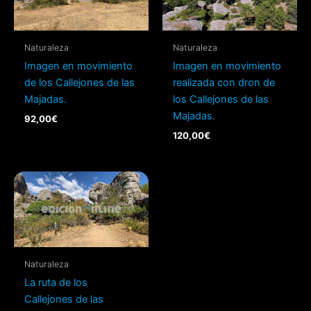
Naturaleza
Naturaleza
Imagen en movimiento
Imagen en movimiento
de los Callejones de las
realizada con dron de
Majadas.
los Callejones de las
Majadas.
92,00
€
120,00
€
Naturaleza
La ruta de los
Callejones de las