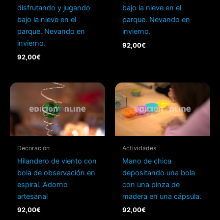
disfrutando y jugando
bajo la nieve en el
bajo la nieve en el
parque. Nevando en
parque. Nevando en
invierno.
invierno.
92,00
€
92,00
€
Decoración
Actividades
Hilandero de viento con
Mano de chica
bola de observación en
depositando una bola
espiral. Adorno
con una pinza de
artesanal
madera en una cápsula.
92,00
€
92,00
€