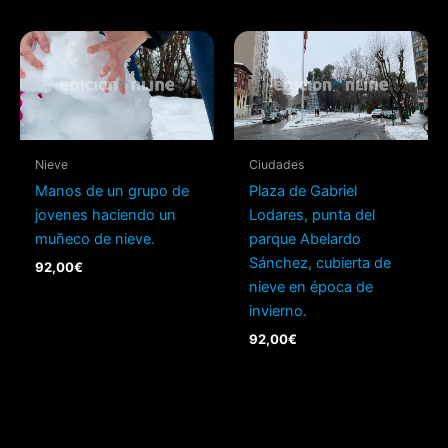
Nieve
Ciudades
Manos de un grupo de
Plaza de Gabriel
jovenes haciendo un
Lodares, punta del
muñeco de nieve.
parque Abelardo
Sánchez, cubierta de
92,00
€
nieve en época de
invierno.
92,00
€