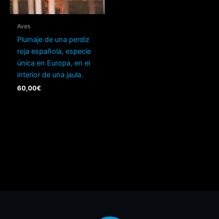
Aves
Plumaje de una perdiz
roja española, especie
única en Europa, en el
interior de una jaula.
60,00
€