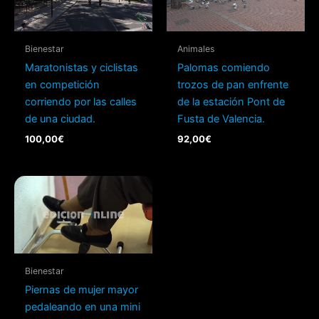
Bienestar
Animales
Maratonistas y ciclistas
Palomas comiendo
en competición
trozos de pan enfrente
corriendo por las calles
de la estación Pont de
de una ciudad.
Fusta de Valencia.
100,00
€
92,00
€
Bienestar
Piernas de mujer mayor
pedaleando en una mini