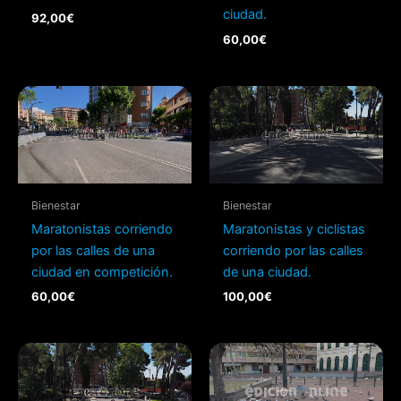
ciudad.
92,00
€
60,00
€
Bienestar
Bienestar
Maratonistas corriendo
Maratonistas y ciclistas
por las calles de una
corriendo por las calles
ciudad en competición.
de una ciudad.
60,00
€
100,00
€