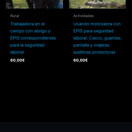
Rural
Actividades
Trabajadora en el
Usando motosierra con
campo con abrigo y
EPIS para seguridad
EPIS correspondientes
laboral. Casco, guantes,
para la seguridad
pantalla y orejeras
laboral
auditivas protectoras
60,00
€
60,00
€