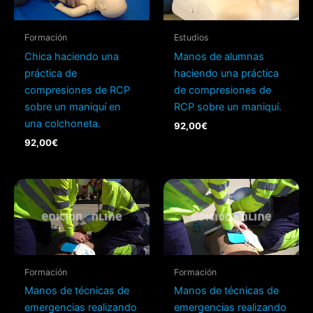
Formación
Estudios
Chica haciendo una
Manos de alumnas
práctica de
haciendo una práctica
compresiones de RCP
de compresiones de
sobre un maniquí en
RCP sobre un maniquí.
una colchoneta.
92,00
€
92,00
€
Formación
Formación
Manos de técnicas de
Manos de técnicas de
emergencias realizando
emergencias realizando