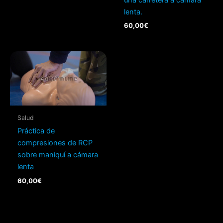
lenta.
60,00
€
Salud
Práctica de
compresiones de RCP
sobre maniquí a cámara
lenta
60,00
€