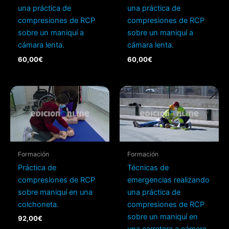
una práctica de
una práctica de
compresiones de RCP
compresiones de RCP
sobre un maniquí a
sobre un maniquí a
cámara lenta.
cámara lenta.
60,00
€
60,00
€
Formación
Formación
Práctica de
Técnicas de
compresiones de RCP
emergencias realizando
sobre maniquí en una
una práctica de
colchoneta.
compresiones de RCP
sobre un maniquí en
92,00
€
una carretera a cámara