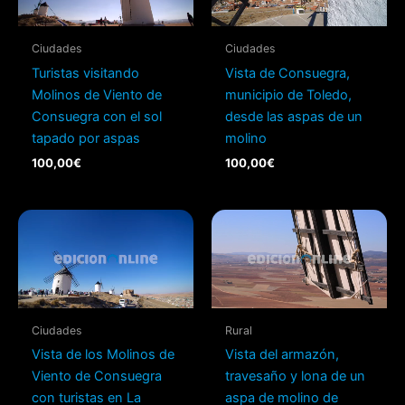
Ciudades
Ciudades
Turistas visitando
Vista de Consuegra,
Molinos de Viento de
municipio de Toledo,
Consuegra con el sol
desde las aspas de un
tapado por aspas
molino
100,00
€
100,00
€
Ciudades
Rural
Vista de los Molinos de
Vista del armazón,
Viento de Consuegra
travesaño y lona de un
con turistas en La
aspa de molino de