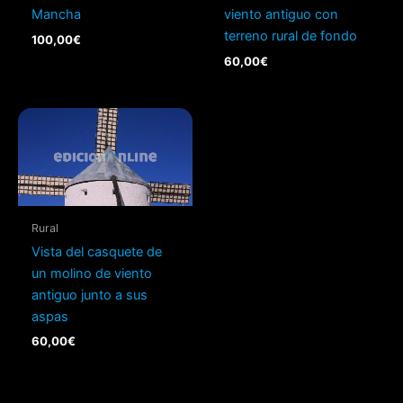
Mancha
viento antiguo con
terreno rural de fondo
100,00
€
60,00
€
Rural
Vista del casquete de
un molino de viento
antiguo junto a sus
aspas
60,00
€