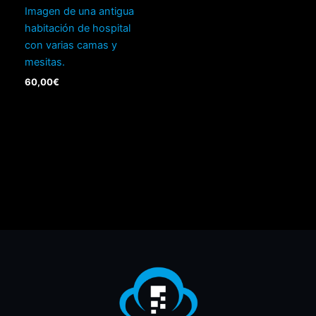
Imagen de una antigua
habitación de hospital
con varias camas y
mesitas.
60,00
€