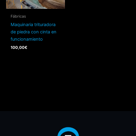
Fábricas
Maquinaria trituradora
de piedra con cinta en
funcionamiento
100,00
€