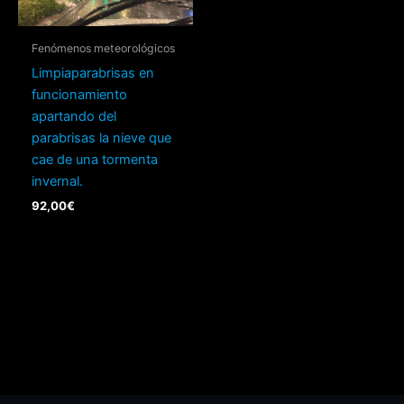
Fenómenos meteorológicos
Limpiaparabrisas en
funcionamiento
apartando del
parabrisas la nieve que
cae de una tormenta
invernal.
92,00
€