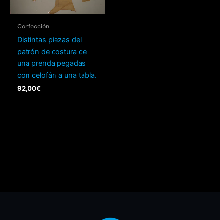
Confección
Distintas piezas del
patrón de costura de
una prenda pegadas
con celofán a una tabla.
92,00
€