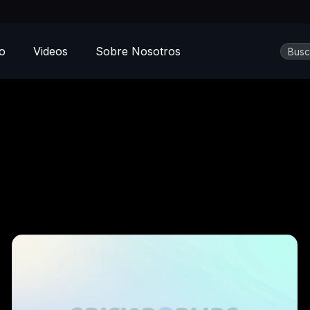
Busca
io
Videos
Sobre Nosotros