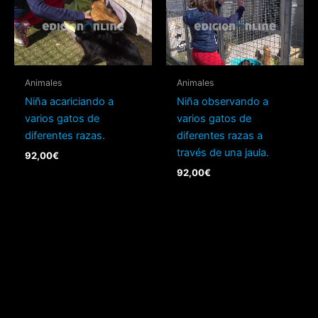
Animales
Animales
Niña acariciando a
Niña observando a
varios gatos de
varios gatos de
diferentes razas.
diferentes razas a
través de una jaula.
92,00
€
92,00
€