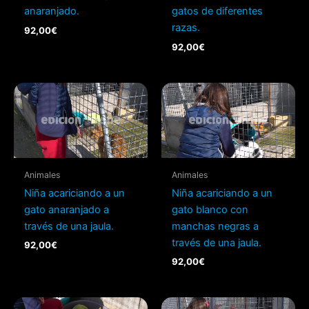
anaranjado.
gatos de diferentes
razas.
92,00
€
92,00
€
Animales
Animales
Niña acariciando a un
Niña acariciando a un
gato anaranjado a
gato blanco con
través de una jaula.
manchas negras a
través de una jaula.
92,00
€
92,00
€