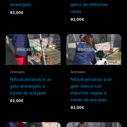
anaranjado.
gatos de diferentes
razas.
92,00
€
92,00
€
Animales
Animales
Niña acariciando a un
Niña acariciando a un
gato anaranjado a
gato blanco con
través de una jaula.
manchas negras a
través de una jaula.
92,00
€
92,00
€