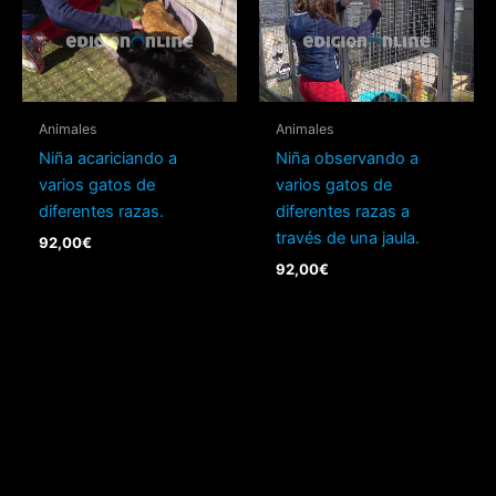
Animales
Animales
Niña acariciando a
Niña observando a
varios gatos de
varios gatos de
diferentes razas.
diferentes razas a
través de una jaula.
92,00
€
92,00
€