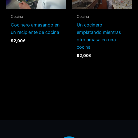
Cocina
Cocina
Cocinero amasando en
Un cocinero
un recipiente de cocina
emplatando mientras
otro amasa en una
92,00
€
cocina
92,00
€