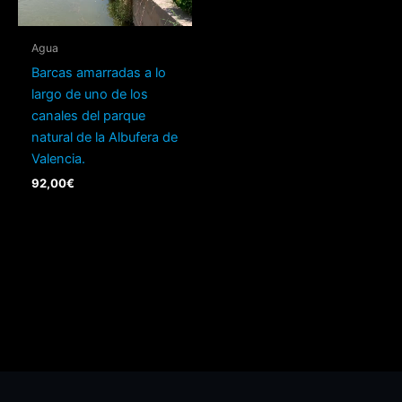
Agua
Barcas amarradas a lo
largo de uno de los
canales del parque
natural de la Albufera de
Valencia.
92,00
€