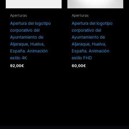
Aperturas
Aperturas
Apertura del logotipo
Apertura del logotipo
corporativo del
corporativo del
Ayuntamiento de
Ayuntamiento de
Aljaraque, Huelva,
Aljaraque, Huelva,
España. Animación
España. Animación
estilo 4K
estilo FHD
92,00
€
60,00
€