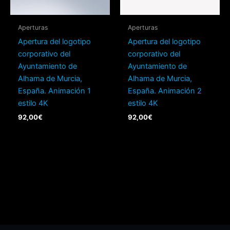
Aperturas
Aperturas
Apertura del logotipo
Apertura del logotipo
corporativo del
corporativo del
Ayuntamiento de
Ayuntamiento de
Alhama de Murcia,
Alhama de Murcia,
España. Animación 1
España. Animación 2
estilo 4K
estilo 4K
92,00
€
92,00
€