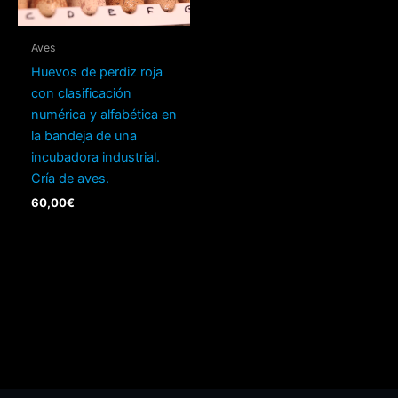
Aves
Huevos de perdiz roja
con clasificación
numérica y alfabética en
la bandeja de una
incubadora industrial.
Cría de aves.
60,00
€