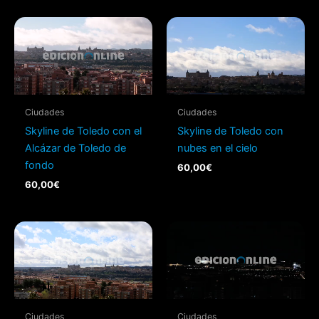
Ciudades
Ciudades
Skyline de Toledo con el
Skyline de Toledo con
Alcázar de Toledo de
nubes en el cielo
fondo
60,00
€
60,00
€
Ciudades
Ciudades