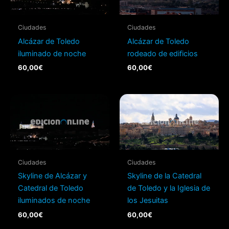
Ciudades
Ciudades
Alcázar de Toledo
Alcázar de Toledo
iluminado de noche
rodeado de edificios
60,00
€
60,00
€
Ciudades
Ciudades
Skyline de Alcázar y
Skyline de la Catedral
Catedral de Toledo
de Toledo y la Iglesia de
iluminados de noche
los Jesuitas
60,00
€
60,00
€