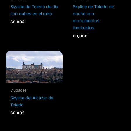
Skyline de Toledo de día
Skyline de Toledo de
con nubes en el cielo
noche con
monumentos
60,00
€
iluminados
60,00
€
Ciudades
Skyline del Alcázar de
Toledo
60,00
€